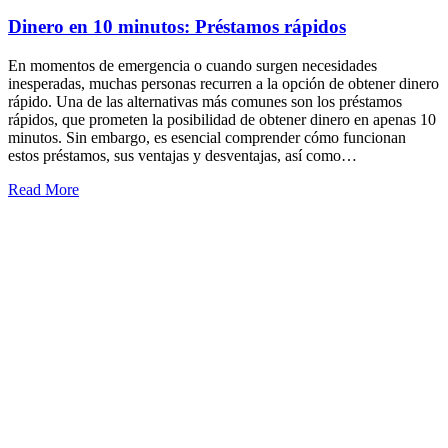
Dinero en 10 minutos: Préstamos rápidos
En momentos de emergencia o cuando surgen necesidades
inesperadas, muchas personas recurren a la opción de obtener dinero
rápido. Una de las alternativas más comunes son los préstamos
rápidos, que prometen la posibilidad de obtener dinero en apenas 10
minutos. Sin embargo, es esencial comprender cómo funcionan
estos préstamos, sus ventajas y desventajas, así como…
Read More