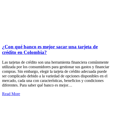
¿Con qué banco es mejor sacar una tarjeta de
crédito en Colombia?
Las tarjetas de crédito son una herramienta financiera comúnmente
utilizada por los consumidores para gestionar sus gastos y financiar
compras. Sin embargo, elegir la tarjeta de crédito adecuada puede
ser complicado debido a la variedad de opciones disponibles en el
mercado, cada una con características, beneficios y condiciones
diferentes. Para saber qué banco es mejor…
Read More