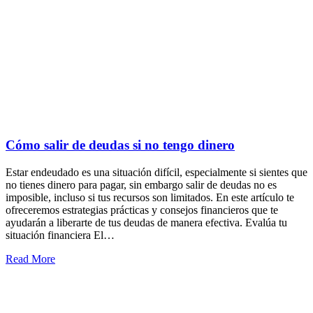
Cómo salir de deudas si no tengo dinero
Estar endeudado es una situación difícil, especialmente si sientes que
no tienes dinero para pagar, sin embargo salir de deudas no es
imposible, incluso si tus recursos son limitados. En este artículo te
ofreceremos estrategias prácticas y consejos financieros que te
ayudarán a liberarte de tus deudas de manera efectiva. Evalúa tu
situación financiera El…
Read More