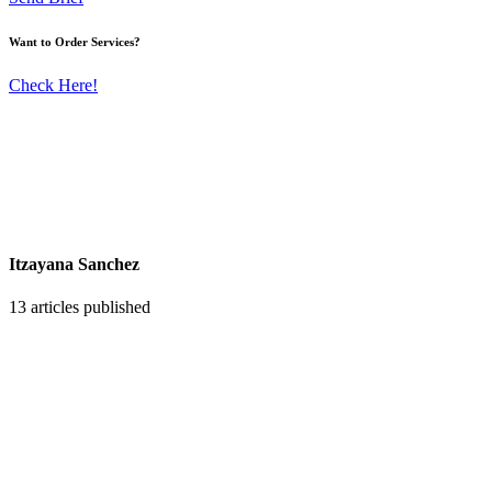
Want to Order Services?
Check Here!
Itzayana Sanchez
13
articles published