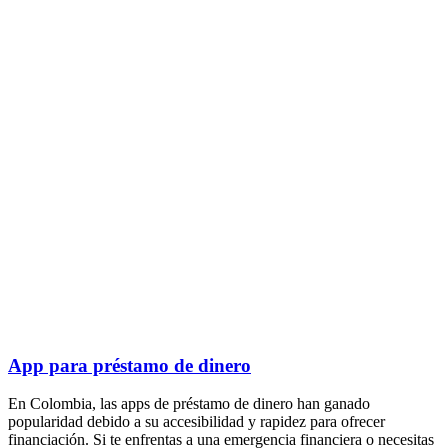
App para préstamo de dinero
En Colombia, las apps de préstamo de dinero han ganado
popularidad debido a su accesibilidad y rapidez para ofrecer
financiación. Si te enfrentas a una emergencia financiera o necesitas