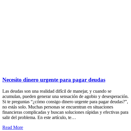
Necesito dinero urgente para pagar deudas
Las deudas son una realidad difícil de manejar, y cuando se
acumulan, pueden generar una sensación de agobio y desesperación.
Si te preguntas “¿cómo consigo dinero urgente para pagar deudas?”,
no estás solo. Muchas personas se encuentran en situaciones
financieras complicadas y buscan soluciones rápidas y efectivas para
salir del problema. En este artículo, te…
Read More