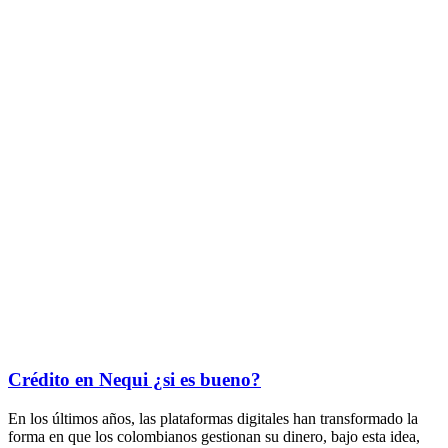
Crédito en Nequi ¿si es bueno?
En los últimos años, las plataformas digitales han transformado la
forma en que los colombianos gestionan su dinero, bajo esta idea,