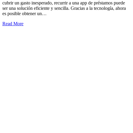
cubrir un gasto inesperado, recurrir a una app de préstamos puede
ser una solución eficiente y sencilla. Gracias a la tecnología, ahora
es posible obtener un…
Read More