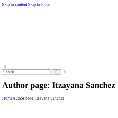
Skip to content
Skip to footer
Author page: Itzayana Sanchez
Home
Author page: Itzayana Sanchez