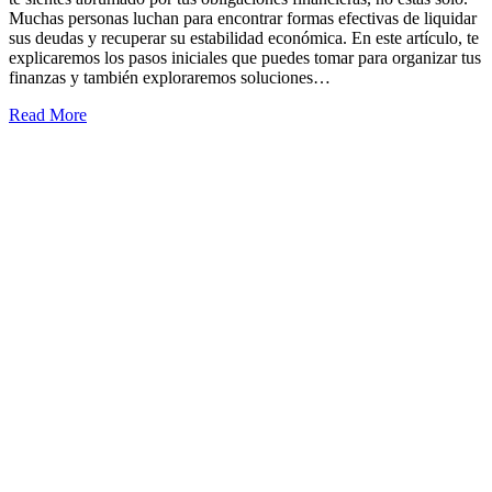
Muchas personas luchan para encontrar formas efectivas de liquidar
sus deudas y recuperar su estabilidad económica. En este artículo, te
explicaremos los pasos iniciales que puedes tomar para organizar tus
finanzas y también exploraremos soluciones…
Read More