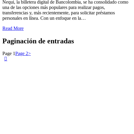
Nequi, la billetera digital de Bancolombia, se ha consolidado como
una de las opciones más populares para realizar pagos,
transferencias y, más recientemente, para solicitar préstamos
personales en línea. Con un enfoque en la…
Read More
Paginación de entradas
Page
1
Page
2
>