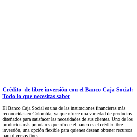
Crédito de libre inversión con el Banco Caja Social:
Todo lo que necesitas saber
El Banco Caja Social es una de las instituciones financieras más
reconocidas en Colombia, ya que ofrece una variedad de productos
diseñados para satisfacer las necesidades de sus clientes. Uno de los
productos más populares que ofrece el banco es el crédito libre
inversión, una opción flexible para quienes desean obtener recursos
para diversos fines.…