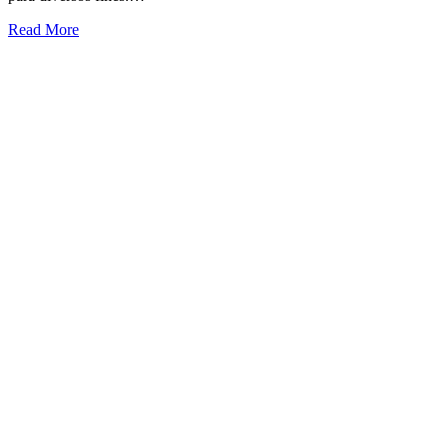
Read More