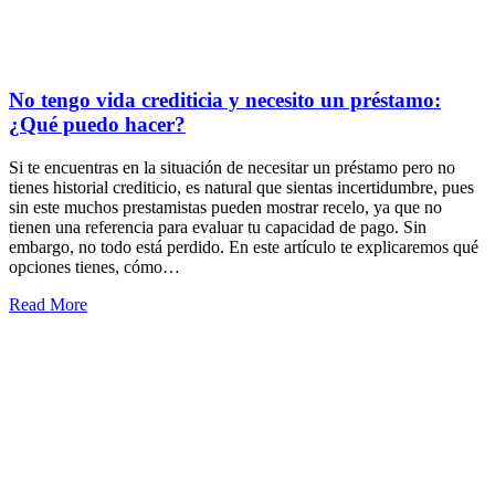
No tengo vida crediticia y necesito un préstamo:
¿Qué puedo hacer?
Si te encuentras en la situación de necesitar un préstamo pero no
tienes historial crediticio, es natural que sientas incertidumbre, pues
sin este muchos prestamistas pueden mostrar recelo, ya que no
tienen una referencia para evaluar tu capacidad de pago. Sin
embargo, no todo está perdido. En este artículo te explicaremos qué
opciones tienes, cómo…
Read More