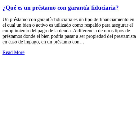
¿Qué es un préstamo con garantía fiduciaria?
Un préstamo con garantía fiduciaria es un tipo de financiamiento en
el cual un bien o activo es utilizado como respaldo para asegurar el
cumplimiento del pago de la deuda. A diferencia de otros tipos de
préstamos donde el bien podría pasar a ser propiedad del prestamista
en caso de impago, en un préstamo con…
Read More