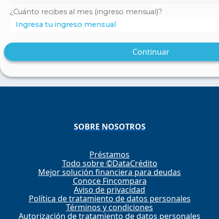
¿Cuánto recibes al mes (ingreso mensual)?
Continuar
SOBRE NOSOTROS
Préstamos
Todo sobre ©DataCrédito
Mejor solución financiera para deudas
Conoce Fincompara
Aviso de privacidad
Política de tratamiento de datos personales
Términos y condiciones
Autorización de tratamiento de datos personales