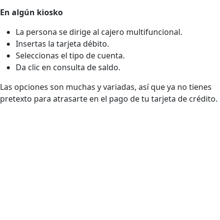
En algún kiosko
La persona se dirige al cajero multifuncional.
Insertas la tarjeta débito.
Seleccionas el tipo de cuenta.
Da clic en consulta de saldo.
Las opciones son muchas y variadas, así que ya no tienes
pretexto para atrasarte en el pago de tu tarjeta de crédito.