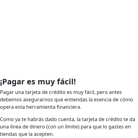
¡Pagar es muy fácil!
Pagar una tarjeta de crédito es muy fácil, pero antes
debemos asegurarnos que entiendas la esencia de cómo
opera esta herramienta financiera.
Como ya te habrás dado cuenta, la tarjeta de crédito te da
una línea de dinero (con un límite) para que lo gastes en
tiendas que la acepten.