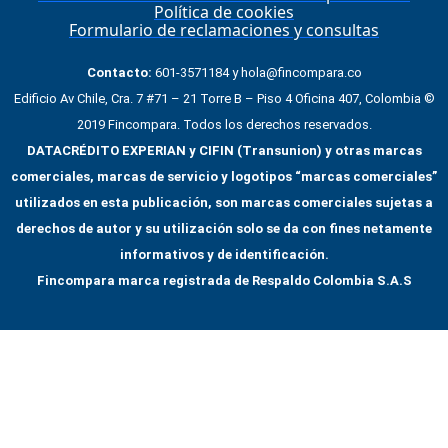
Política de cookies
Formulario de reclamaciones y consultas
Contacto:
601-3571184 y hola@fincompara.co
Edificio Av Chile, Cra. 7 #71 – 21 Torre B – Piso 4 Oficina 407, Colombia ©
2019 Fincompara. Todos los derechos reservados.
DATACRÉDITO EXPERIAN y CIFIN (Transunion) y otras marcas
comerciales, marcas de servicio y logotipos “marcas comerciales”
utilizados en esta publicación, son marcas comerciales sujetas a
derechos de autor y su utilización solo se da con fines netamente
informativos y de identificación.
Fincompara marca registrada de Respaldo Colombia S.A.S