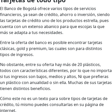
El Banco de Bogotá ofrece varios tipos de servicios
financieros, ya sean de crédito, ahorro o inversión, siendo
las tarjetas de crédito uno de los productos estrella, pues
cuenta con un extenso abanico para que escojas la que
más se adapta a tus necesidades.
Entre la oferta del banco es posible encontrar tarjetas
clásicas, gold y premium, las cuales son para distintos
tipos de ingresos.
No obstante, entre su oferta hay más de 20 plásticos,
todos con características diferentes, por lo que no importa
si tus ingresos son bajos, medios y altos, Ni que prefieras
un plástico con anualidad o sin ella. Muchas de sus tarjetas
tienen distintos beneficios.
Cómo este no es un texto para sobre tipos de tarjetas de
crédito, tú mismo puedes consultarlas en su página de
internet.