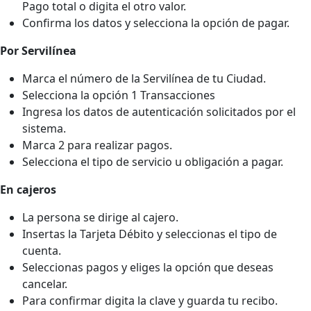
Pago total o digita el otro valor.
Confirma los datos y selecciona la opción de pagar.
Por Servilínea
Marca el número de la Servilínea de tu Ciudad.
Selecciona la opción 1 Transacciones
Ingresa los datos de autenticación solicitados por el
sistema.
Marca 2 para realizar pagos.
Selecciona el tipo de servicio u obligación a pagar.
En cajeros
La persona se dirige al cajero.
Insertas la Tarjeta Débito y seleccionas el tipo de
cuenta.
Seleccionas pagos y eliges la opción que deseas
cancelar.
Para confirmar digita la clave y guarda tu recibo.