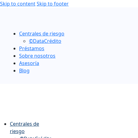
Skip to content
Skip to footer
Centrales de riesgo
©DataCrédito
Préstamos
Sobre nosotros
Asesoría
Blog
Centrales de
riesgo