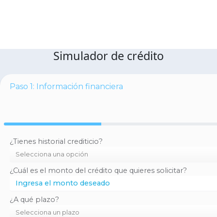
Simulador de crédito
Paso 1: Información financiera
¿Tienes historial crediticio?
¿Cuál es el monto del crédito que quieres solicitar?
¿A qué plazo?