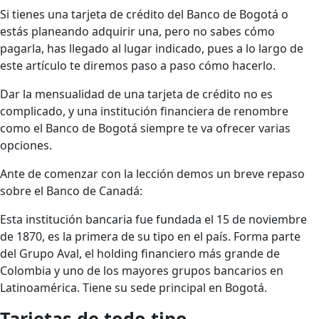
Si tienes una tarjeta de crédito del Banco de Bogotá o
estás planeando adquirir una, pero no sabes cómo
pagarla, has llegado al lugar indicado, pues a lo largo de
este artículo te diremos paso a paso cómo hacerlo.
Dar la mensualidad de una tarjeta de crédito no es
complicado, y una institución financiera de renombre
como el Banco de Bogotá siempre te va ofrecer varias
opciones.
Ante de comenzar con la lección demos un breve repaso
sobre el Banco de Canadá:
Esta institución bancaria fue fundada el 15 de noviembre
de 1870, es la primera de su tipo en el país. Forma parte
del Grupo Aval, el holding financiero más grande de
Colombia y uno de los mayores grupos bancarios en
Latinoamérica. Tiene su sede principal en Bogotá.
Tarjetas de todo tipo