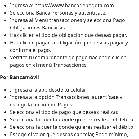
Ingresa a: https://www.bancodebogota.com
Selecciona Banca Personas y autentícate.
Ingresa al Menú transacciones y selecciona Pago
Obligaciones Bancarias.
Haz clic en el tipo de obligación que deseas pagar.
Haz clic en pagar la obligación que deseas pagar y
confirma el pago.
Verifica tu comprobante de pago haciendo clic en
pagos en el menú Transacciones.
Por Bancamóvil
Ingresa a la app desde tu celular.
Ingresa a la opción Transacciones, autentícate y
escoge la opción de Pagos.
Selecciona el tipo de pago que deseas realizar.
Selecciona la cuenta donde quieres realizar el débito.
Selecciona la cuenta donde quieres realizar el débito.
Escoge el valor que deseas cancelar, Pago mínimo,