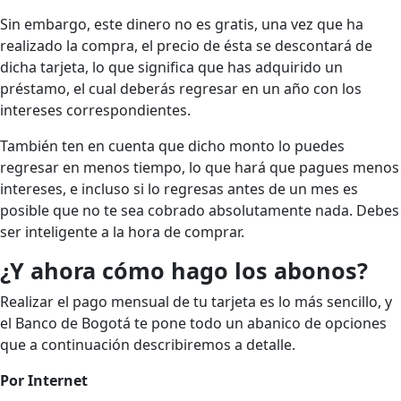
Sin embargo, este dinero no es gratis, una vez que ha
realizado la compra, el precio de ésta se descontará de
dicha tarjeta, lo que significa que has adquirido un
préstamo, el cual deberás regresar en un año con los
intereses correspondientes.
También ten en cuenta que dicho monto lo puedes
regresar en menos tiempo, lo que hará que pagues menos
intereses, e incluso si lo regresas antes de un mes es
posible que no te sea cobrado absolutamente nada. Debes
ser inteligente a la hora de comprar.
¿Y ahora cómo hago los abonos?
Realizar el pago mensual de tu tarjeta es lo más sencillo, y
el Banco de Bogotá te pone todo un abanico de opciones
que a continuación describiremos a detalle.
Por Internet