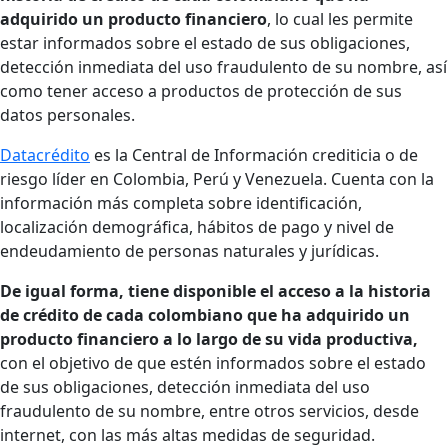
adquirido un producto financiero
, lo cual les permite
estar informados sobre el estado de sus obligaciones,
detección inmediata del uso fraudulento de su nombre, así
como tener acceso a productos de protección de sus
datos personales.
Datacrédito
es la Central de Información crediticia o de
riesgo líder en Colombia, Perú y Venezuela. Cuenta con la
información más completa sobre identificación,
localización demográfica, hábitos de pago y nivel de
endeudamiento de personas naturales y jurídicas.
De igual forma, tiene disponible el acceso a la historia
de crédito de cada colombiano que ha adquirido un
producto financiero a lo largo de su vida productiva,
con el objetivo de que estén informados sobre el estado
de sus obligaciones, detección inmediata del uso
fraudulento de su nombre, entre otros servicios, desde
internet, con las más altas medidas de seguridad.