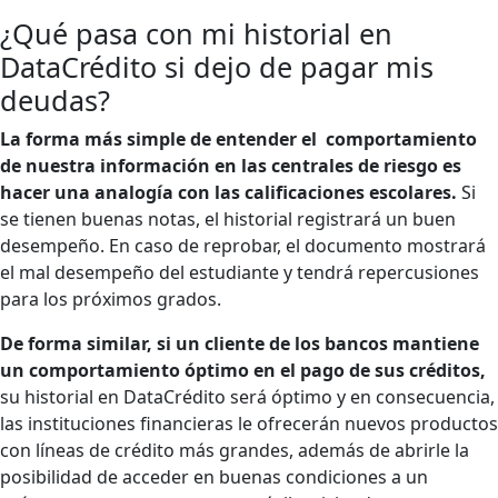
¿Qué pasa con mi historial en
DataCrédito si dejo de pagar mis
deudas?
La forma más simple de entender el comportamiento
de nuestra información en las centrales de riesgo es
hacer una analogía con las calificaciones escolares.
Si
se tienen buenas notas, el historial registrará un buen
desempeño. En caso de reprobar, el documento mostrará
el mal desempeño del estudiante y tendrá repercusiones
para los próximos grados.
De forma similar, si un cliente de los bancos mantiene
un comportamiento óptimo en el pago de sus créditos,
su historial en
DataCrédito
será óptimo y en consecuencia,
las instituciones financieras le ofrecerán nuevos productos
con líneas de crédito más grandes, además de abrirle la
posibilidad de acceder en buenas condiciones a un