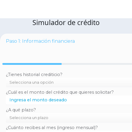
Simulador de crédito
Paso 1: Información financiera
¿Tienes historial crediticio?
¿Cuál es el monto del crédito que quieres solicitar?
¿A qué plazo?
¿Cuánto recibes al mes (ingreso mensual)?