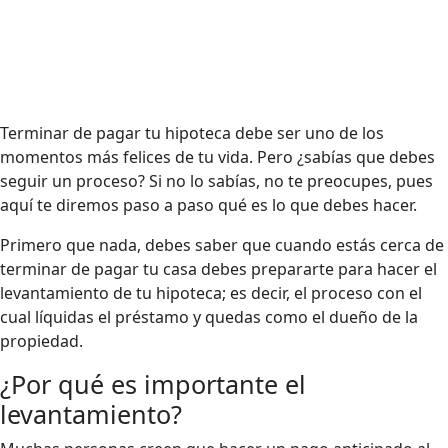
Terminar de pagar tu hipoteca debe ser uno de los
momentos más felices de tu vida. Pero ¿sabías que debes
seguir un proceso? Si no lo sabías, no te preocupes, pues
aquí te diremos paso a paso qué es lo que debes hacer.
Primero que nada, debes saber que cuando estás cerca de
terminar de pagar tu casa debes prepararte para hacer el
levantamiento de tu hipoteca; es decir, el proceso con el
cual líquidas el préstamo y quedas como el dueño de la
propiedad.
¿Por qué es importante el
levantamiento?