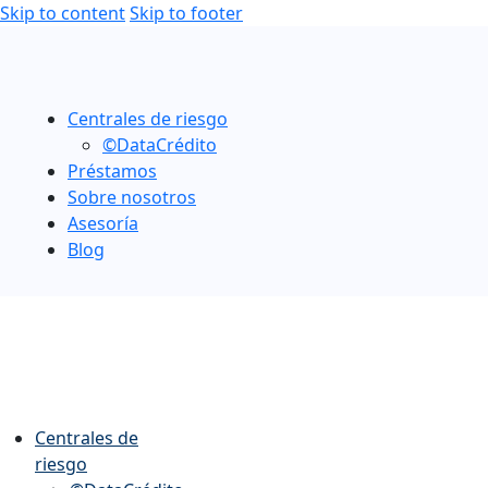
Skip to content
Skip to footer
Centrales de riesgo
©DataCrédito
Préstamos
Sobre nosotros
Asesoría
Blog
Centrales de
riesgo