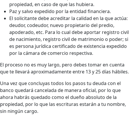
propiedad, en caso de que las hubiera.
Paz y salvo expedido por la entidad financiera.
El solicitante debe acreditar la calidad en la que actúa:
deudor, codeudor, nuevo propietario del predio,
apoderado, etc. Para lo cual debe aportar registro civil
de nacimiento, registro civil de matrimonio o poder; si
es persona jurídica certificado de existencia expedido
por la cámara de comercio respectiva.
El proceso no es muy largo, pero debes tomar en cuenta
que te llevará aproximadamente entre 13 y 25 días hábiles.
Una vez que concluyas todos los pasos tu deuda con el
banco quedará cancelada de manera oficial, por lo que
ahora habrás quedado como el dueño absoluto de la
propiedad, por lo que las escrituras estarán a tu nombre,
sin ningún cargo.