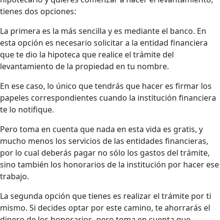
tienes dos opciones:
La primera es la más sencilla y es mediante el banco. En
esta opción es necesario solicitar a la entidad financiera
que te dio la hipoteca que realice el trámite del
levantamiento de la propiedad en tu nombre.
En ese caso, lo único que tendrás que hacer es firmar los
papeles correspondientes cuando la institución financiera
te lo notifique.
Pero toma en cuenta que nada en esta vida es gratis, y
mucho menos los servicios de las entidades financieras,
por lo cual deberás pagar no sólo los gastos del trámite,
sino también los honorarios de la institución por hacer ese
trabajo.
La segunda opción que tienes es realizar el trámite por ti
mismo. Si decides optar por este camino, te ahorrarás el
dinero de los honorarios, pero toma en cuenta que