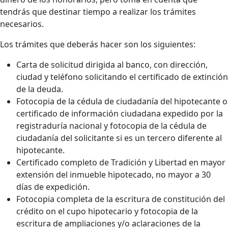
tendrás que destinar tiempo a realizar los trámites
necesarios.
Los trámites que deberás hacer son los siguientes:
Carta de solicitud dirigida al banco, con dirección,
ciudad y teléfono solicitando el certificado de extinción
de la deuda.
Fotocopia de la cédula de ciudadanía del hipotecante o
certificado de información ciudadana expedido por la
registraduría nacional y fotocopia de la cédula de
ciudadanía del solicitante si es un tercero diferente al
hipotecante.
Certificado completo de Tradición y Libertad en mayor
extensión del inmueble hipotecado, no mayor a 30
días de expedición.
Fotocopia completa de la escritura de constitución del
crédito on el cupo hipotecario y fotocopia de la
escritura de ampliaciones y/o aclaraciones de la