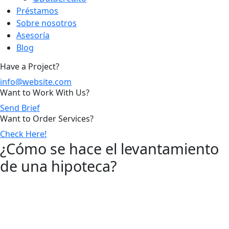
Préstamos
Sobre nosotros
Asesoría
Blog
Have a Project?
info@website.com
Want to Work With Us?
Send Brief
Want to Order Services?
Check Here!
¿Cómo se hace el levantamiento
de una hipoteca?