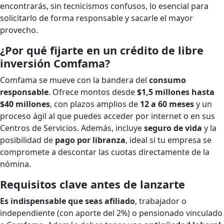
encontrarás, sin tecnicismos confusos, lo esencial para
solicitarlo de forma responsable y sacarle el mayor
provecho.
¿Por qué fijarte en un crédito de libre
inversión Comfama?
Comfama se mueve con la bandera del
consumo
responsable
. Ofrece montos desde
$1,5 millones hasta
$40 millones
, con plazos amplios de
12 a 60 meses
y un
proceso ágil al que puedes acceder por internet o en sus
Centros de Servicios. Además, incluye
seguro de vida
y la
posibilidad de
pago por libranza
, ideal si tu empresa se
compromete a descontar las cuotas directamente de la
nómina.
Requisitos clave antes de lanzarte
Es indispensable que seas afiliado
, trabajador o
independiente (con aporte del 2%) o pensionado vinculado