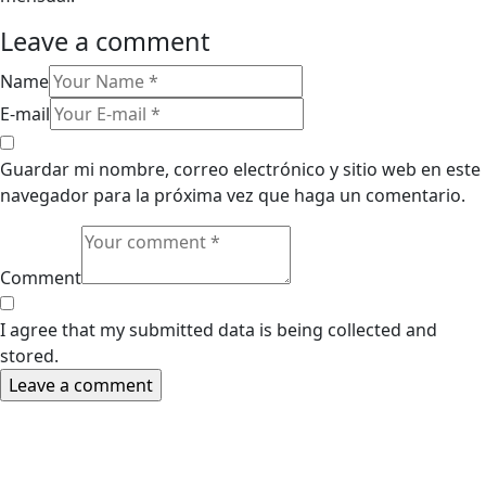
Leave a comment
Name
E-mail
Guardar mi nombre, correo electrónico y sitio web en este
navegador para la próxima vez que haga un comentario.
Comment
I agree that my submitted data is being collected and
stored.