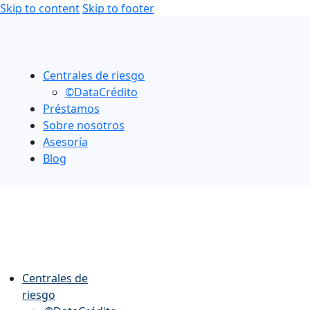
Skip to content
Skip to footer
Centrales de riesgo
©DataCrédito
Préstamos
Sobre nosotros
Asesoría
Blog
Centrales de
riesgo