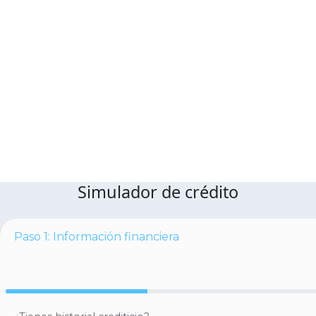
Simulador de crédito
Paso 1: Información financiera