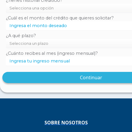
¿Tienes historial crediticio?
¿Cuál es el monto del crédito que quieres solicitar?
¿A qué plazo?
¿Cuánto recibes al mes (ingreso mensual)?
Continuar
SOBRE NOSOTROS