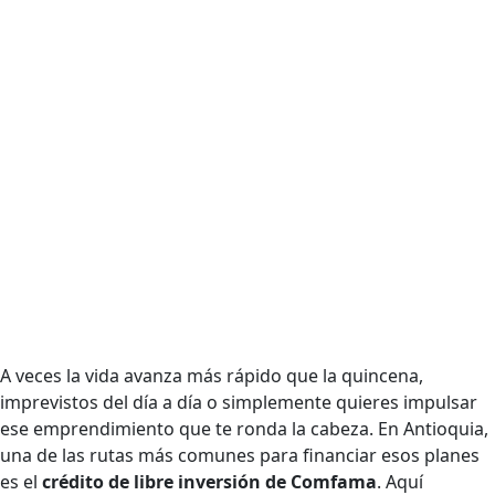
A veces la vida avanza más rápido que la quincena,
imprevistos del día a día o simplemente quieres impulsar
ese emprendimiento que te ronda la cabeza. En Antioquia,
una de las rutas más comunes para financiar esos planes
es el
crédito de libre inversión de Comfama
. Aquí